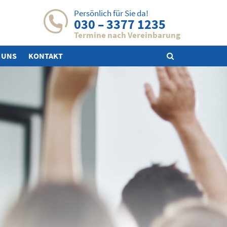
Persönlich für Sie da!
030 – 3377 1235
Termine nach Vereinbarung
 UNS
KONTAKT