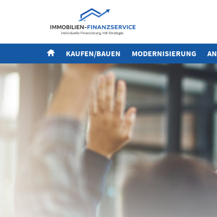
KAUFEN/BAUEN
MODERNISIERUNG
AN