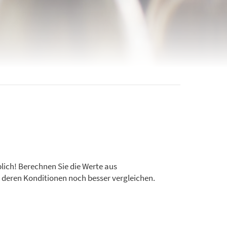
blich! Berechnen Sie die Werte aus
deren Konditionen noch besser vergleichen.