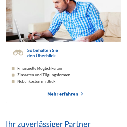
So behalten Sie
den Überblick
Finanzielle Möglichkeiten
Zinsarten und Tilgungsformen
Nebenkosten im Blick
Mehr erfahren
Ihr zuverlässiger Partner