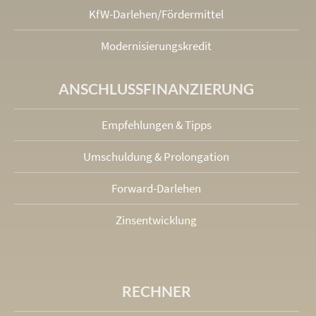
KfW-Darlehen/Fördermittel
Modernisierungskredit
ANSCHLUSS­FINANZIERUNG
Empfehlungen & Tipps
Umschuldung & Prolongation
Forward-Darlehen
Zinsentwicklung
RECHNER