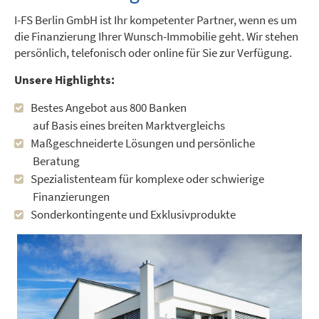
I-FS Berlin GmbH ist Ihr kompetenter Partner, wenn es um
die Finanzierung Ihrer Wunsch-Immobilie geht. Wir stehen
persönlich, telefonisch oder online für Sie zur Verfügung.
Unsere Highlights:
Bestes Angebot aus 800 Banken
auf Basis eines breiten Marktvergleichs
Maßgeschneiderte Lösungen und persönliche
Beratung
Spezialistenteam für komplexe oder schwierige
Finanzierungen
Sonderkontingente und Exklusivprodukte