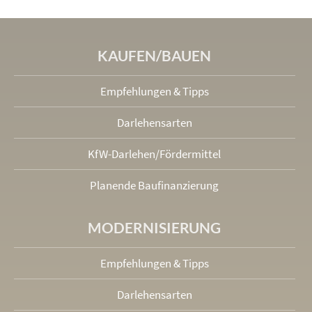
KAUFEN/BAUEN
Empfehlungen & Tipps
Darlehensarten
KfW-Darlehen/Fördermittel
Planende Baufinanzierung
MODERNISIERUNG
Empfehlungen & Tipps
Darlehensarten