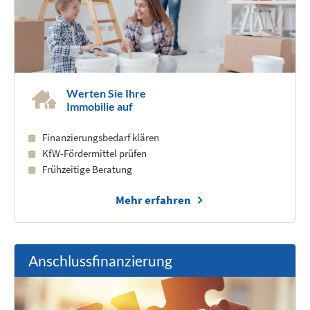
Werten Sie Ihre
Immobilie auf
Finanzierungsbedarf klären
KfW-Fördermittel prüfen
Frühzeitige Beratung
Mehr erfahren
Anschlussfinanzierung