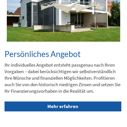
Persönliches Angebot
Ihr individuelles Angebot entsteht passgenau nach Ihren
Vorgaben – dabei berücksichtigen wir selbstverständlich
Ihre Wünsche und finanziellen Möglichkeiten. Profitieren
auch Sie von den historisch niedrigen Zinsen und setzen Sie
Ihr Finanzierungsvorhaben in die Realität um.
Mehr erfahren