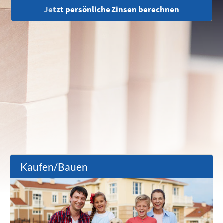
Jetzt persönliche Zinsen berechnen
Kaufen/Bauen