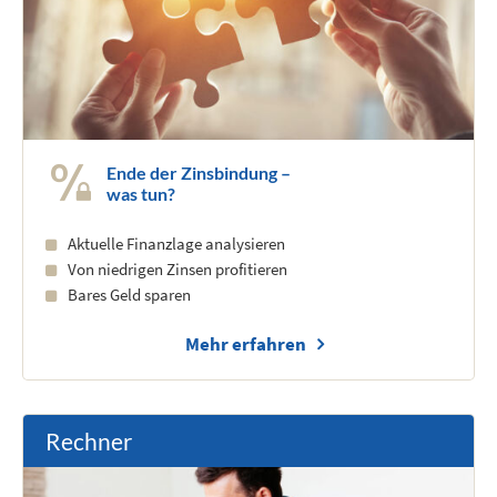
Ende der Zinsbindung –
was tun?
Aktuelle Finanzlage analysieren
Von niedrigen Zinsen profitieren
Bares Geld sparen
Mehr erfahren
Rechner