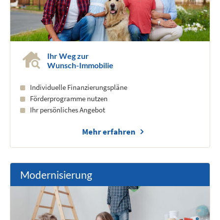
Ihr Weg zur
Wunsch-Immobilie
Individuelle Finanzierungspläne
Förderprogramme nutzen
Ihr persönliches Angebot
Mehr erfahren
Modernisierung