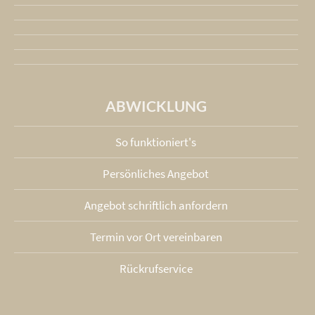
ABWICKLUNG
So funktioniert's
Persönliches Angebot
Angebot schriftlich anfordern
Termin vor Ort vereinbaren
Rückrufservice